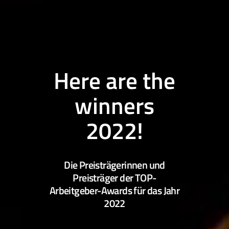
Here
are
the
winners
2022!
Die Preisträgerinnen und
Preisträger der TOP-
Arbeitgeber-Awards für das Jahr
2022