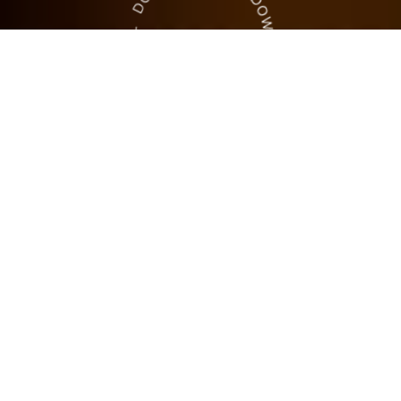
Filter