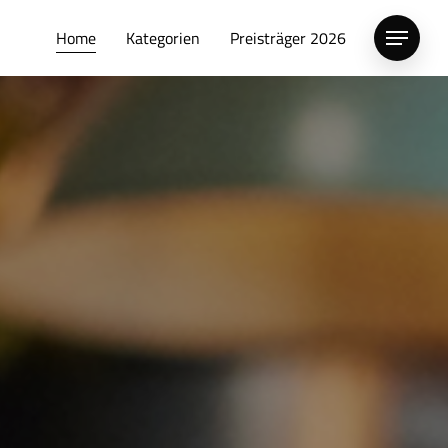
Home
Kategorien
Preisträger 2026
Menu