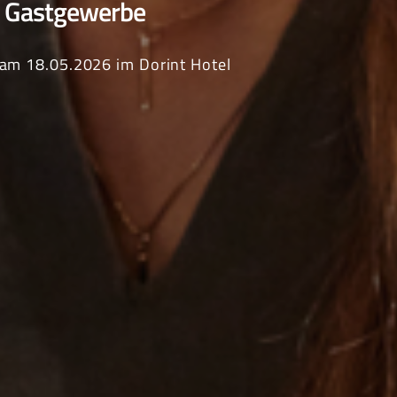
im Gastgewerbe
am 18.05.2026 im Dorint Hotel