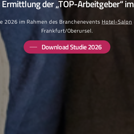
r Ermittlung der „TOP-Arbeitgeber“ 
die 2026 im Rahmen des Branchenevents
Hotel-Salon
Frankfurt/Oberursel.
Download Studie 2026