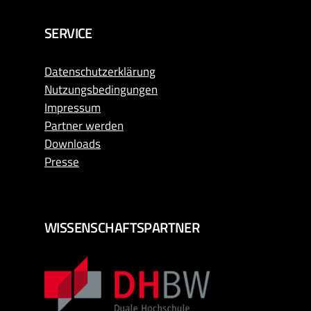
SERVICE
Datenschutzerklärung
Nutzungsbedingungen
Impressum
Partner werden
Downloads
Presse
WISSENSCHAFTSPARTNER