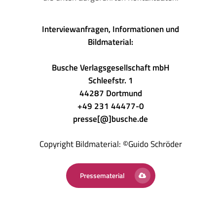
Interviewanfragen, Informationen und
Bildmaterial:
Busche Verlagsgesellschaft mbH
Schleefstr. 1
44287 Dortmund
+49 231 44477-0
presse[@]busche.de
Copyright Bildmaterial: ©Guido Schröder
Pressematerial