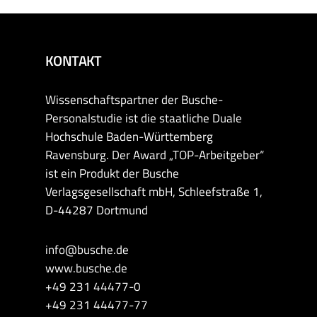
KONTAKT
Wissenschaftspartner der Busche-
Personalstudie ist die staatliche Duale
Hochschule Baden-Württemberg
Ravensburg. Der Award „TOP-Arbeitgeber“
ist ein Produkt der Busche
Verlagsgesellschaft mbH, Schleefstraße 1,
D-44287 Dortmund
info@busche.de
www.busche.de
+49 231 44477-0
+49 231 44477-77