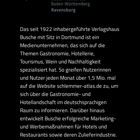
Das seit 1922 inhabergeführte Verlagshaus
Busche mit Sitz in Dortmund ist ein
Medienunternehmen, das sich auf die
Themen Gastronomie, Hotellerie,
Tourismus, Wein und Nachhaltigkeit
spezialisiert hat. So greifen Nutzerinnen
und Nutzer jeden Monat über 1,5 Mio. mal
auf die Website schlemmer-atlas.de zu, um
sich über die Gastronomie- und
Hotellandschaft im deutschsprachigen
Raum zu informieren. Darüber hinaus
entwickelt Busche erfolgreiche Marketing-
und Werbemaßnahmen für Hotels und
Restaurants sowie deren Zulieferindustrie.