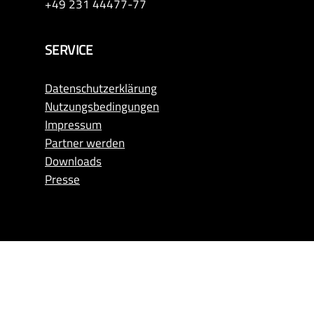
+49 231 44477-77
SERVICE
Datenschutzerklärung
Nutzungsbedingungen
Impressum
Partner werden
Downloads
Presse
WISSENSCHAFTSPARTNER