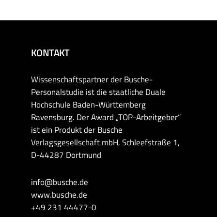
KONTAKT
Wissenschaftspartner der Busche-
Personalstudie ist die staatliche Duale
Hochschule Baden-Württemberg
Ravensburg. Der Award „TOP-Arbeitgeber“
ist ein Produkt der Busche
Verlagsgesellschaft mbH, Schleefstraße 1,
D-44287 Dortmund
info@busche.de
www.busche.de
+49 231 44477-0