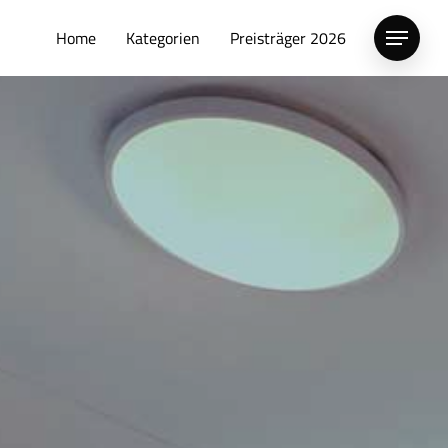
Home
Kategorien
Preisträger 2026
Menu