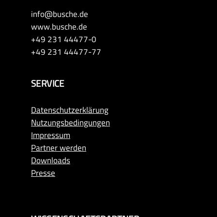
info@busche.de
www.busche.de
+49 231 44477-0
+49 231 44477-77
SERVICE
Datenschutzerklärung
Nutzungsbedingungen
Impressum
Partner werden
Downloads
Presse