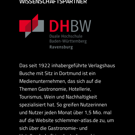
WISSENSCHAFTSPARTNER
Das seit 1922 inhabergeführte Verlagshaus
Busche mit Sitz in Dortmund ist ein
Medienunternehmen, das sich auf die
Themen Gastronomie, Hotellerie,
Tourismus, Wein und Nachhaltigkeit
spezialisiert hat. So greifen Nutzerinnen
und Nutzer jeden Monat über 1,5 Mio. mal
auf die Website schlemmer-atlas.de zu, um
sich über die Gastronomie- und