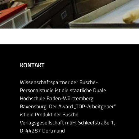
KONTAKT
Wissenschaftspartner der Busche-
Personalstudie ist die staatliche Duale
Hochschule Baden-Württemberg
Ravensburg. Der Award „TOP-Arbeitgeber“
ist ein Produkt der Busche
Verlagsgesellschaft mbH, Schleefstraße 1,
D-44287 Dortmund