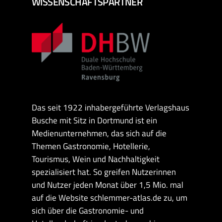
WISSENSCHAFTSPARTNER
Das seit 1922 inhabergeführte Verlagshaus
Busche mit Sitz in Dortmund ist ein
Medienunternehmen, das sich auf die
Themen Gastronomie, Hotellerie,
Tourismus, Wein und Nachhaltigkeit
spezialisiert hat. So greifen Nutzerinnen
und Nutzer jeden Monat über 1,5 Mio. mal
auf die Website schlemmer-atlas.de zu, um
sich über die Gastronomie- und