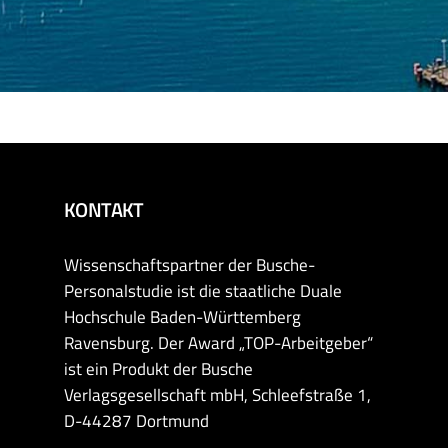
KONTAKT
Wissenschaftspartner der Busche-
Personalstudie ist die staatliche Duale
Hochschule Baden-Württemberg
Ravensburg. Der Award „TOP-Arbeitgeber“
ist ein Produkt der Busche
Verlagsgesellschaft mbH, Schleefstraße 1,
D-44287 Dortmund