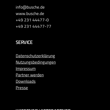
info@busche.de
www.busche.de
+49 231 44477-0
+49 231 44477-77
SERVICE
Datenschutzerklärung
Nutzungsbedingungen
Impressum
Partner werden
Downloads
Presse