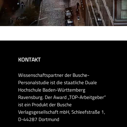
KONTAKT
Wissenschaftspartner der Busche-
Personalstudie ist die staatliche Duale
Hochschule Baden-Württemberg
Ravensburg. Der Award „TOP-Arbeitgeber“
ist ein Produkt der Busche
Verlagsgesellschaft mbH, Schleefstraße 1,
D-44287 Dortmund