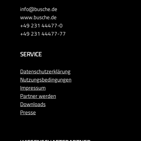
info@busche.de
www.busche.de
+49 231 44477-0
+49 231 44477-77
SERVICE
Datenschutzerklärung
Nutzungsbedingungen
Impressum
Partner werden
Downloads
Presse