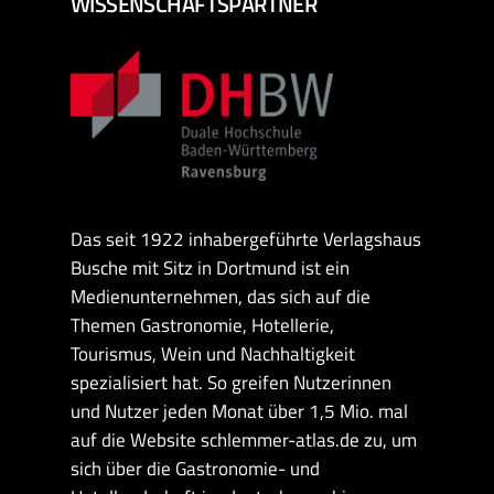
WISSENSCHAFTSPARTNER
Das seit 1922 inhabergeführte Verlagshaus
Busche mit Sitz in Dortmund ist ein
Medienunternehmen, das sich auf die
Themen Gastronomie, Hotellerie,
Tourismus, Wein und Nachhaltigkeit
spezialisiert hat. So greifen Nutzerinnen
und Nutzer jeden Monat über 1,5 Mio. mal
auf die Website schlemmer-atlas.de zu, um
sich über die Gastronomie- und