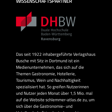
WISSENSCHAFTSPARTNER
Das seit 1922 inhabergeführte Verlagshaus
Busche mit Sitz in Dortmund ist ein
Medienunternehmen, das sich auf die
Themen Gastronomie, Hotellerie,
Tourismus, Wein und Nachhaltigkeit
spezialisiert hat. So greifen Nutzerinnen
und Nutzer jeden Monat über 1,5 Mio. mal
auf die Website schlemmer-atlas.de zu, um
sich über die Gastronomie- und