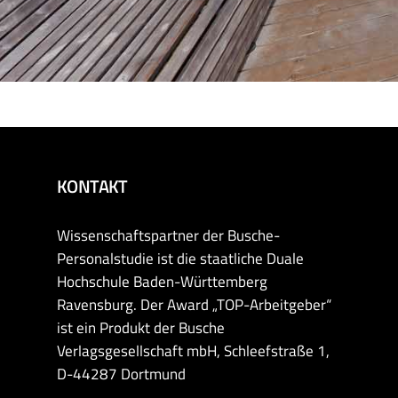
KONTAKT
Wissenschaftspartner der Busche-
Personalstudie ist die staatliche Duale
Hochschule Baden-Württemberg
Ravensburg. Der Award „TOP-Arbeitgeber“
ist ein Produkt der Busche
Verlagsgesellschaft mbH, Schleefstraße 1,
D-44287 Dortmund