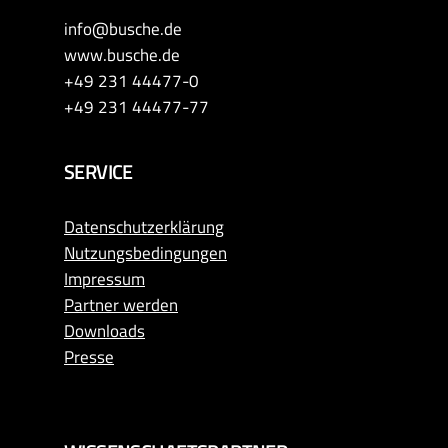
info@busche.de
www.busche.de
+49 231 44477-0
+49 231 44477-77
SERVICE
Datenschutzerklärung
Nutzungsbedingungen
Impressum
Partner werden
Downloads
Presse